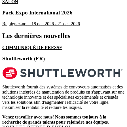
SALON
Pack Expo International 2026
Rejoignez-nous
18 oct. 2026
-
21 oct. 2026
Les dernières nouvelles
COMMUNIQUÉ DE PRESSE
Shuttleworth (FR)
Shuttleworth fournit des systèmes de convoyeurs automatisés et des
solutions intégrées de manutention de produits en s'appuyant sur une
technologie innovante et des spécialistes expérimentés et orientés
vers les solutions afin d'augmenter l'efficacité de votre ligne,
maximiser la rentabilité et réduire les risques.
Venez travailler avec nous! Nous sommes toujours à la
recherche de grands talents pour rejoindre nos équipes.