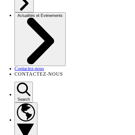
Actualités et Evénements
Contactez-nous
CONTACTEZ-NOUS
Search