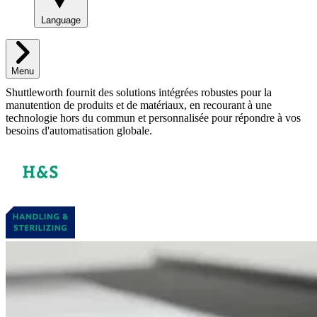
Language
Menu
Shuttleworth fournit des solutions intégrées robustes pour la
manutention de produits et de matériaux, en recourant à une
technologie hors du commun et personnalisée pour répondre à vos
besoins d'automatisation globale.