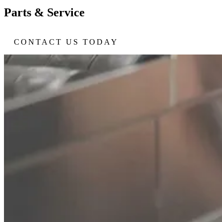
Parts & Service
CONTACT US TODAY