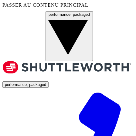
PASSER AU CONTENU PRINCIPAL
performance, packaged
Menu
performance, packaged