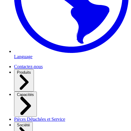
Language
Contactez-nous
Produits
Capacités
Pièces Détachées et Service
Société