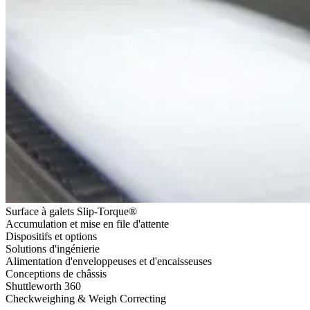
Surface à galets Slip-Torque®
Accumulation et mise en file d'attente
Dispositifs et options
Solutions d'ingénierie
Alimentation d'enveloppeuses et d'encaisseuses
Conceptions de châssis
Shuttleworth 360
Checkweighing & Weigh Correcting