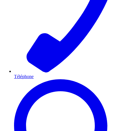
Téléphone