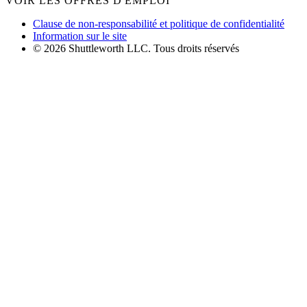
VOIR LES OFFRES D'EMPLOI
Clause de non-responsabilité et politique de confidentialité
Information sur le site
© 2026 Shuttleworth LLC. Tous droits réservés