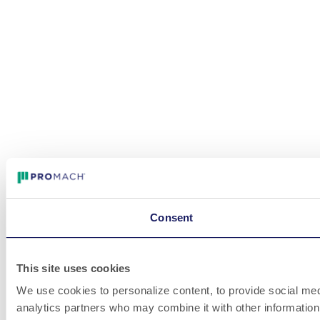
Consent
This site uses cookies
We use cookies to personalize content, to provide social medi
analytics partners who may combine it with other information 