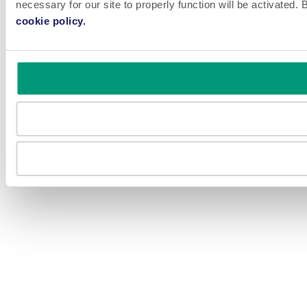
necessary for our site to properly function will be activated
cookie policy.