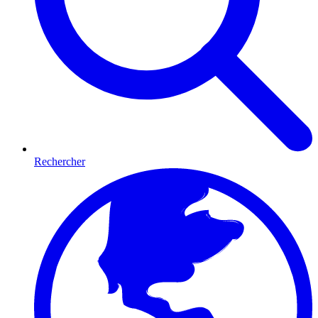
Rechercher