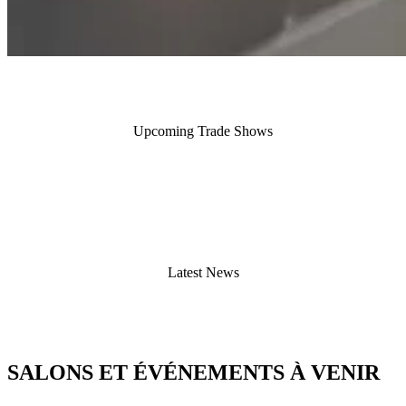
Upcoming Trade Shows
Latest News
SALONS ET ÉVÉNEMENTS À VENIR