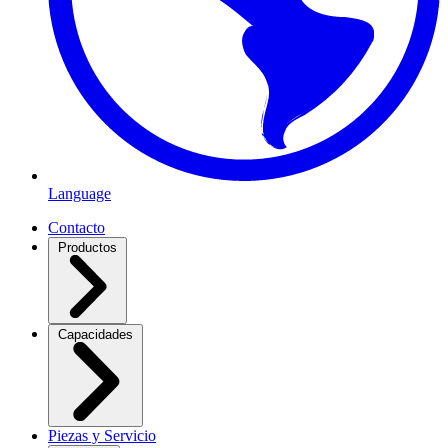
Language
Contacto
Productos
Capacidades
Piezas y Servicio