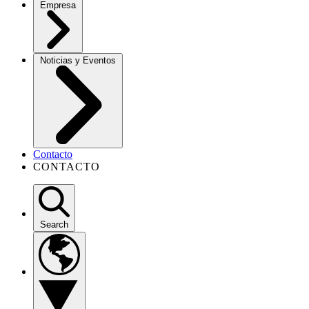
Empresa
Noticias y Eventos
Contacto
CONTACTO
Search