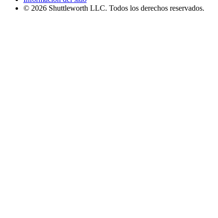
© 2026 Shuttleworth LLC. Todos los derechos reservados.