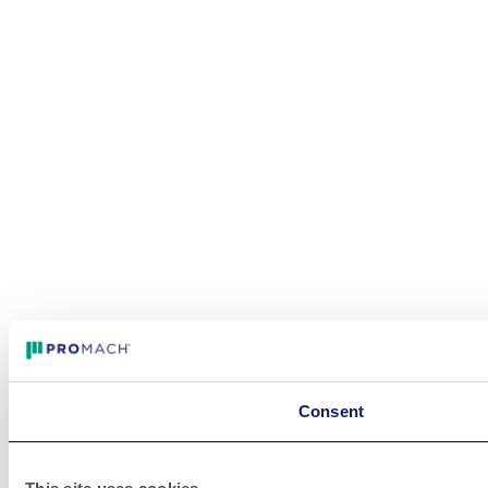
Consent