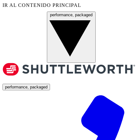
IR AL CONTENIDO PRINCIPAL
performance, packaged
Menú
performance, packaged