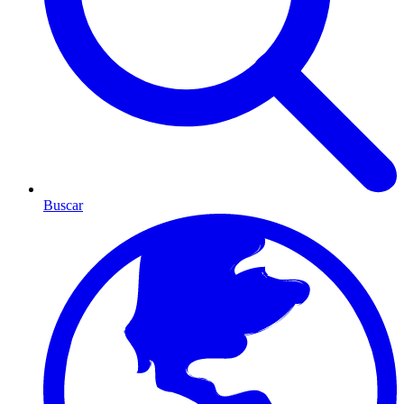
Buscar