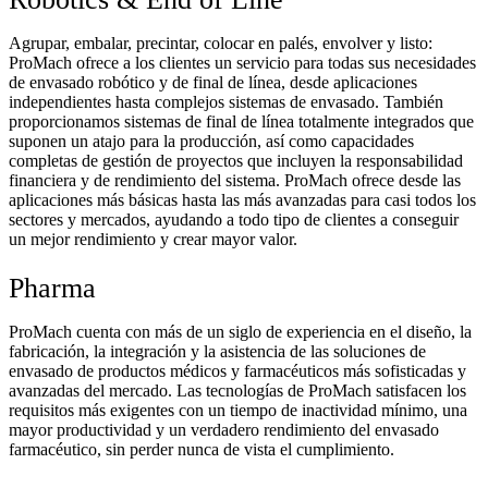
Agrupar, embalar, precintar, colocar en palés, envolver y listo:
ProMach ofrece a los clientes un servicio para todas sus necesidades
de envasado robótico y de final de línea, desde aplicaciones
independientes hasta complejos sistemas de envasado. También
proporcionamos sistemas de final de línea totalmente integrados que
suponen un atajo para la producción, así como capacidades
completas de gestión de proyectos que incluyen la responsabilidad
financiera y de rendimiento del sistema. ProMach ofrece desde las
aplicaciones más básicas hasta las más avanzadas para casi todos los
sectores y mercados, ayudando a todo tipo de clientes a conseguir
un mejor rendimiento y crear mayor valor.
Pharma
ProMach cuenta con más de un siglo de experiencia en el diseño, la
fabricación, la integración y la asistencia de las soluciones de
envasado de productos médicos y farmacéuticos más sofisticadas y
avanzadas del mercado. Las tecnologías de ProMach satisfacen los
requisitos más exigentes con un tiempo de inactividad mínimo, una
mayor productividad y un verdadero rendimiento del envasado
farmacéutico, sin perder nunca de vista el cumplimiento.