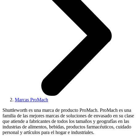
Marcas ProMach
Shuttleworth es una marca de producto ProMach. ProMach es una
familia de las mejores marcas de soluciones de envasado en su clase
que atiende a fabricantes de todos los tamaños y geografías en las
industrias de alimentos, bebidas, productos farmacéuticos, cuidado
personal y artículos para el hogar e industriales.