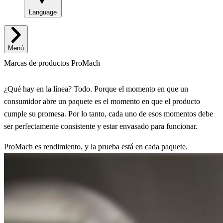
Language
Menú
Marcas de productos ProMach
¿Qué hay en la línea? Todo. Porque el momento en que un
consumidor abre un paquete es el momento en que el producto
cumple su promesa. Por lo tanto, cada uno de esos momentos debe
ser perfectamente consistente y estar envasado para funcionar.
ProMach es rendimiento, y la prueba está en cada paquete.