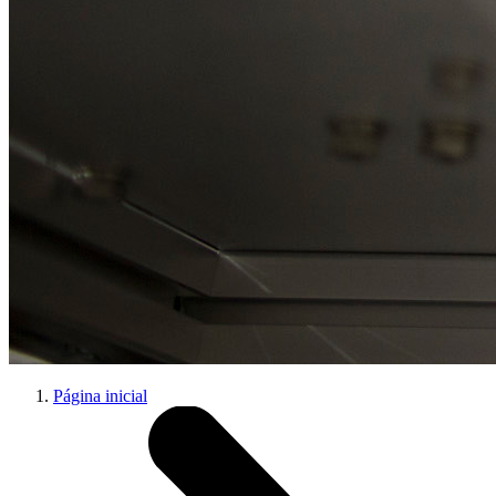
Página inicial