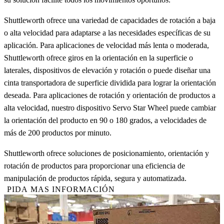
Shuttleworth ofrece una variedad de capacidades de rotación a baja
o alta velocidad para adaptarse a las necesidades específicas de su
aplicación. Para aplicaciones de velocidad más lenta o moderada,
Shuttleworth ofrece giros en la orientación en la superficie o
laterales, dispositivos de elevación y rotación o puede diseñar una
cinta transportadora de superficie dividida para lograr la orientación
deseada. Para aplicaciones de rotación y orientación de productos a
alta velocidad, nuestro dispositivo Servo Star Wheel puede cambiar
la orientación del producto en 90 o 180 grados, a velocidades de
más de 200 productos por minuto.
Shuttleworth ofrece soluciones de posicionamiento, orientación y
rotación de productos para proporcionar una eficiencia de
manipulación de productos rápida, segura y automatizada.
PIDA MAS INFORMACIÓN