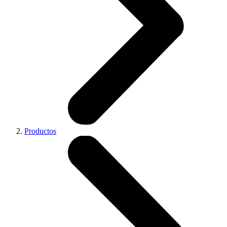
Productos