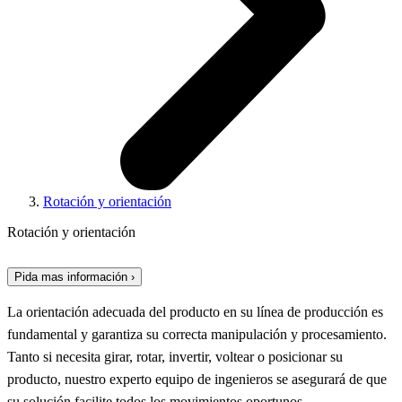
Rotación y orientación
Rotación y orientación
Pida mas información ›
La orientación adecuada del producto en su línea de producción es
fundamental y garantiza su correcta manipulación y procesamiento.
Tanto si necesita girar, rotar, invertir, voltear o posicionar su
producto, nuestro experto equipo de ingenieros se asegurará de que
su solución facilite todos los movimientos oportunos.