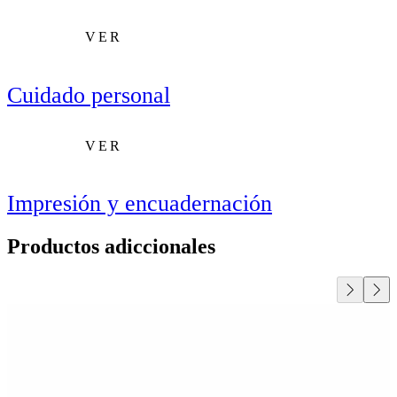
VER
Cuidado personal
VER
Impresión y encuadernación
Productos adiccionales