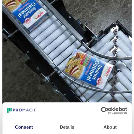
Consent
Details
About