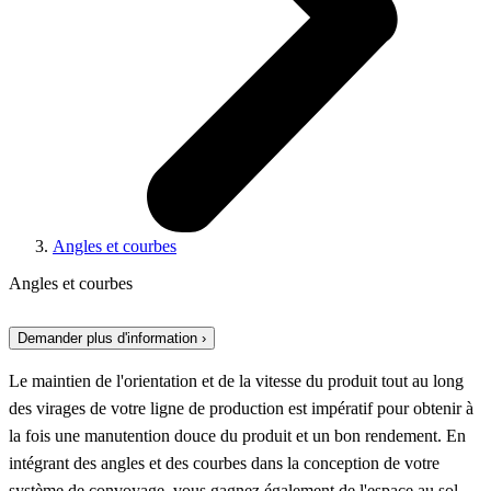
Angles et courbes
Angles et courbes
Demander plus d'information ›
Le maintien de l'orientation et de la vitesse du produit tout au long
des virages de votre ligne de production est impératif pour obtenir à
la fois une manutention douce du produit et un bon rendement. En
intégrant des angles et des courbes dans la conception de votre
système de convoyage, vous gagnez également de l'espace au sol,