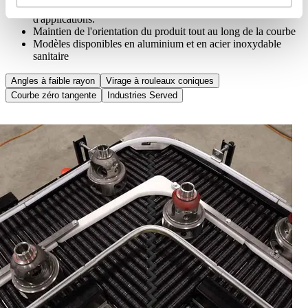
s'adapter à un large éventail d'environnements et
d'applications.
Maintien de l'orientation du produit tout au long de la courbe
Modèles disponibles en aluminium et en acier inoxydable
sanitaire
Angles à faible rayon
Virage à rouleaux coniques
Courbe zéro tangente
Industries Served