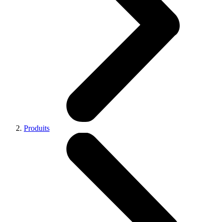
Produits