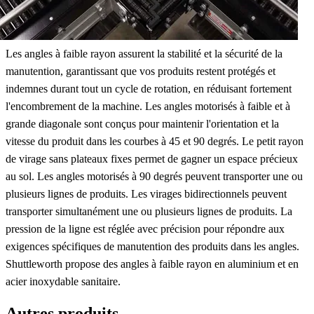
Les angles à faible rayon assurent la stabilité et la sécurité de la
manutention, garantissant que vos produits restent protégés et
indemnes durant tout un cycle de rotation, en réduisant fortement
l'encombrement de la machine. Les angles motorisés à faible et à
grande diagonale sont conçus pour maintenir l'orientation et la
vitesse du produit dans les courbes à 45 et 90 degrés. Le petit rayon
de virage sans plateaux fixes permet de gagner un espace précieux
au sol. Les angles motorisés à 90 degrés peuvent transporter une ou
plusieurs lignes de produits. Les virages bidirectionnels peuvent
transporter simultanément une ou plusieurs lignes de produits. La
pression de la ligne est réglée avec précision pour répondre aux
exigences spécifiques de manutention des produits dans les angles.
Shuttleworth propose des angles à faible rayon en aluminium et en
acier inoxydable sanitaire.
Autres produits