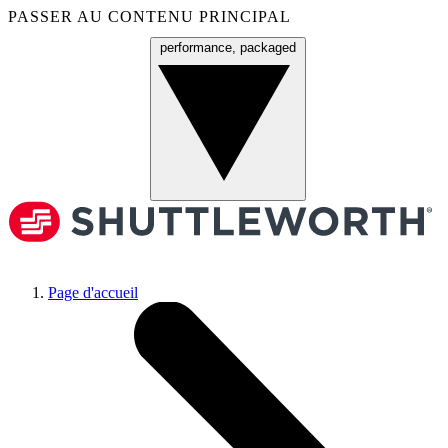
PASSER AU CONTENU PRINCIPAL
performance, packaged
Menu
Page d'accueil