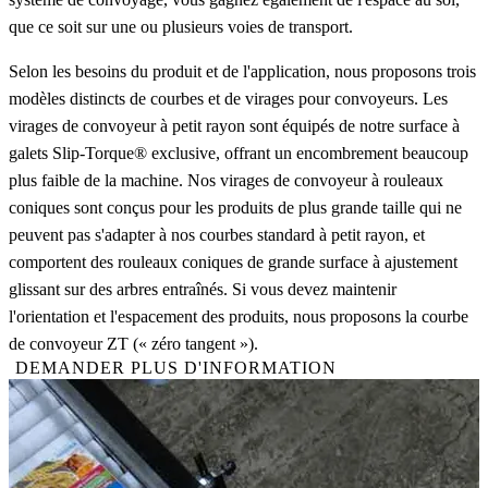
que ce soit sur une ou plusieurs voies de transport.
Selon les besoins du produit et de l'application, nous proposons trois
modèles distincts de courbes et de virages pour convoyeurs. Les
virages de convoyeur à petit rayon sont équipés de notre surface à
galets Slip-Torque® exclusive, offrant un encombrement beaucoup
plus faible de la machine. Nos virages de convoyeur à rouleaux
coniques sont conçus pour les produits de plus grande taille qui ne
peuvent pas s'adapter à nos courbes standard à petit rayon, et
comportent des rouleaux coniques de grande surface à ajustement
glissant sur des arbres entraînés. Si vous devez maintenir
l'orientation et l'espacement des produits, nous proposons la courbe
de convoyeur ZT (« zéro tangent »).
DEMANDER PLUS D'INFORMATION