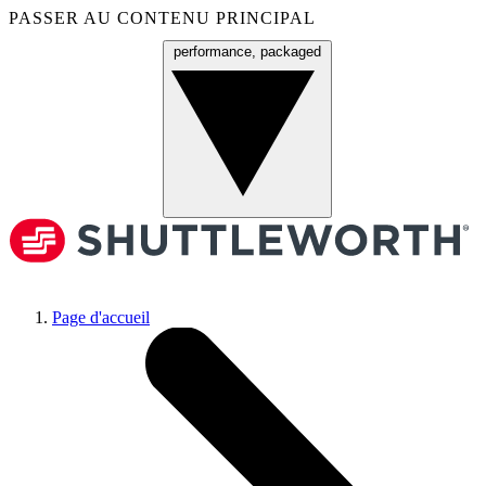
PASSER AU CONTENU PRINCIPAL
performance, packaged
Menu
Page d'accueil