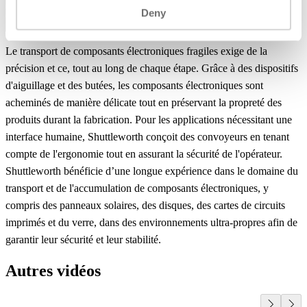
Deny
Le transport de composants électroniques fragiles exige de la
précision et ce, tout au long de chaque étape. Grâce à des dispositifs
d'aiguillage et des butées, les composants électroniques sont
acheminés de manière délicate tout en préservant la propreté des
produits durant la fabrication. Pour les applications nécessitant une
interface humaine, Shuttleworth conçoit des convoyeurs en tenant
compte de l'ergonomie tout en assurant la sécurité de l'opérateur.
Shuttleworth bénéficie d’une longue expérience dans le domaine du
transport et de l'accumulation de composants électroniques, y
compris des panneaux solaires, des disques, des cartes de circuits
imprimés et du verre, dans des environnements ultra-propres afin de
garantir leur sécurité et leur stabilité.
Autres vidéos