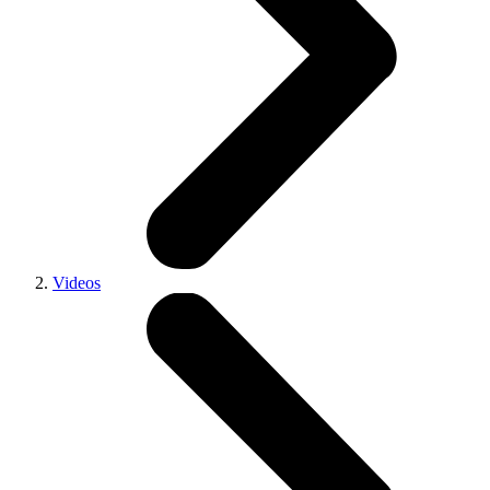
Videos