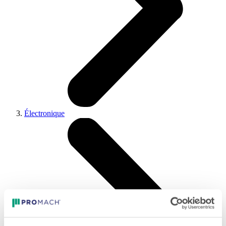
Électronique