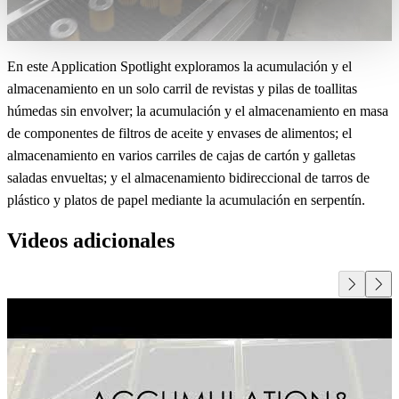
En este Application Spotlight exploramos la acumulación y el
almacenamiento en un solo carril de revistas y pilas de toallitas
húmedas sin envolver; la acumulación y el almacenamiento en masa
de componentes de filtros de aceite y envases de alimentos; el
almacenamiento en varios carriles de cajas de cartón y galletas
saladas envueltas; y el almacenamiento bidireccional de tarros de
plástico y platos de papel mediante la acumulación en serpentín.
Videos adicionales