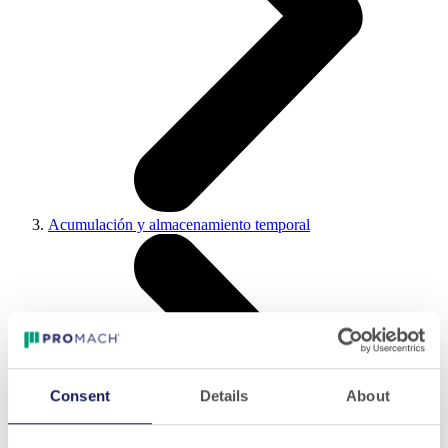
Acumulación y almacenamiento temporal
Consent
Details
About