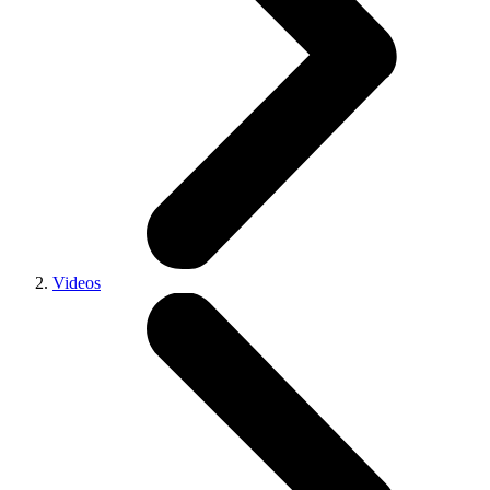
Videos