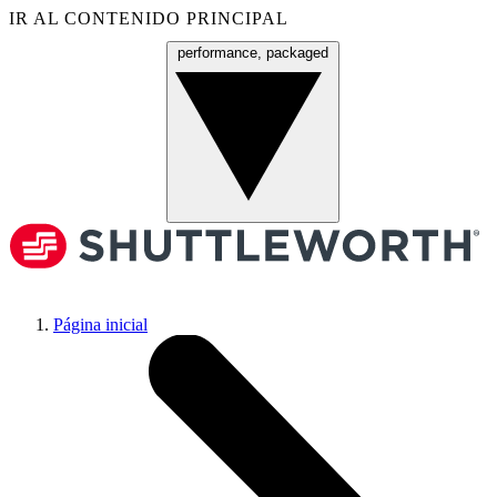
IR AL CONTENIDO PRINCIPAL
performance, packaged
Menú
Página inicial