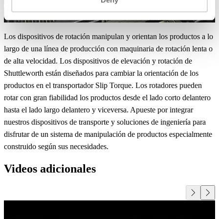
Los dispositivos de rotación manipulan y orientan los productos a lo
largo de una línea de producción con maquinaria de rotación lenta o
de alta velocidad. Los dispositivos de elevación y rotación de
Shuttleworth están diseñados para cambiar la orientación de los
productos en el transportador Slip Torque. Los rotadores pueden
rotar con gran fiabilidad los productos desde el lado corto delantero
hasta el lado largo delantero y viceversa. Apueste por integrar
nuestros dispositivos de transporte y soluciones de ingeniería para
disfrutar de un sistema de manipulación de productos especialmente
construido según sus necesidades.
Videos adicionales