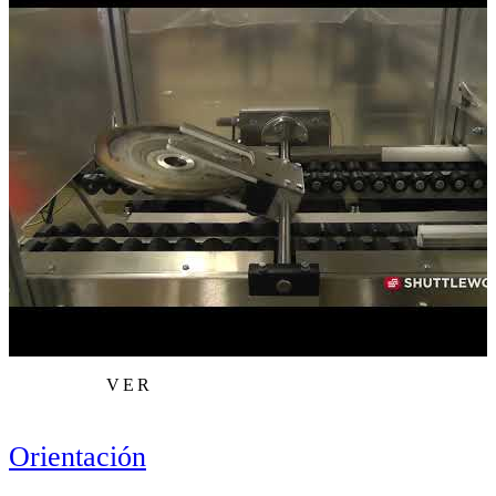
VER
Orientación