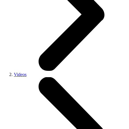
Videos