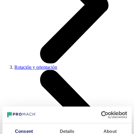
Rotación y orientación
Consent
Details
About