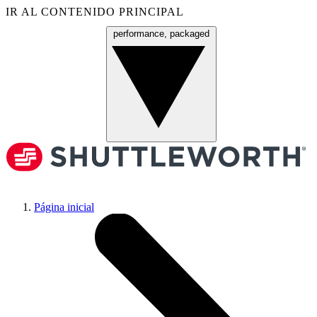
IR AL CONTENIDO PRINCIPAL
performance, packaged
Menú
Página inicial