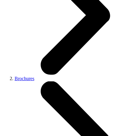
Brochures