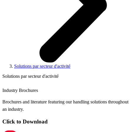
Solutions par secteur d'activité
Solutions par secteur d'activité
Industry Brochures
Brochures and literature featuring our handling solutions throughout
an industry.
Click to Download