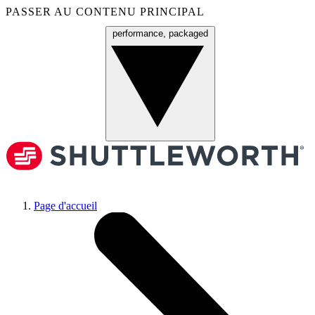
PASSER AU CONTENU PRINCIPAL
performance, packaged
Menu
Page d'accueil