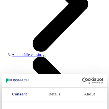
Automobile et usinage
Consent
Details
About