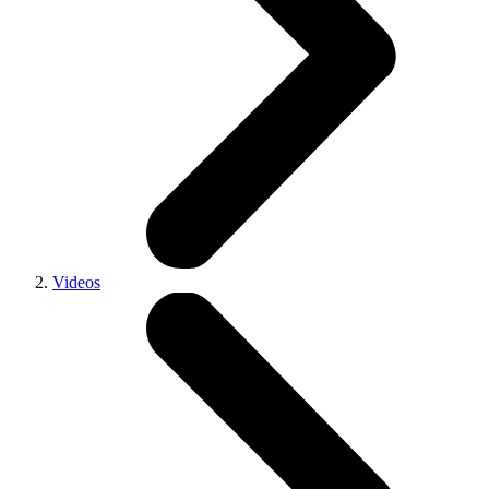
Videos