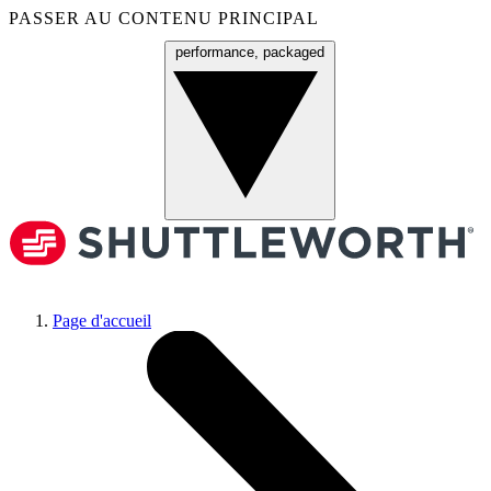
PASSER AU CONTENU PRINCIPAL
performance, packaged
Menu
Page d'accueil