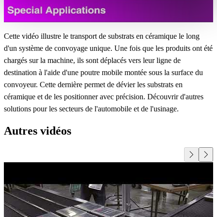
Cette vidéo illustre le transport de substrats en céramique le long
d'un système de convoyage unique. Une fois que les produits ont été
chargés sur la machine, ils sont déplacés vers leur ligne de
destination à l'aide d'une poutre mobile montée sous la surface du
convoyeur. Cette dernière permet de dévier les substrats en
céramique et de les positionner avec précision. Découvrir d'autres
solutions pour les secteurs de l'automobile et de l'usinage.
Autres vidéos