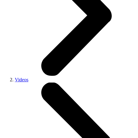
Videos