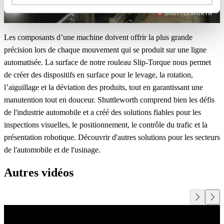
Les composants d’une machine doivent offrir la plus grande
précision lors de chaque mouvement qui se produit sur une ligne
automatisée. La surface de notre rouleau Slip-Torque nous permet
de créer des dispositifs en surface pour le levage, la rotation,
l’aiguillage et la déviation des produits, tout en garantissant une
manutention tout en douceur. Shuttleworth comprend bien les défis
de l'industrie automobile et a créé des solutions fiables pour les
inspections visuelles, le positionnement, le contrôle du trafic et la
présentation robotique. Découvrir d'autres solutions pour les secteurs
de l'automobile et de l'usinage.
Autres vidéos