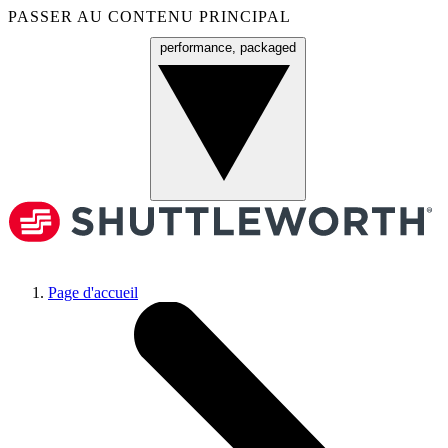
PASSER AU CONTENU PRINCIPAL
performance, packaged
Menu
Page d'accueil