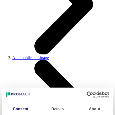
Automobile et usinage
Consent
Details
About