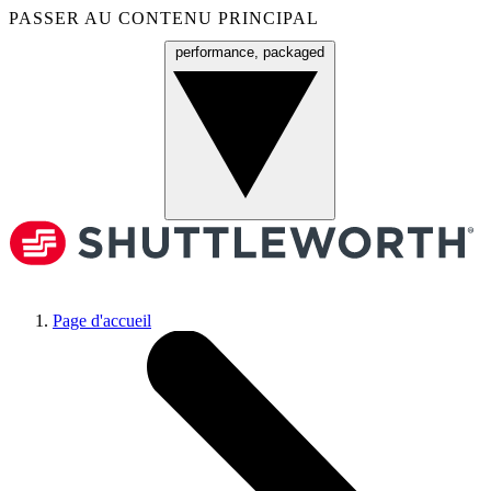
PASSER AU CONTENU PRINCIPAL
performance, packaged
Menu
Page d'accueil