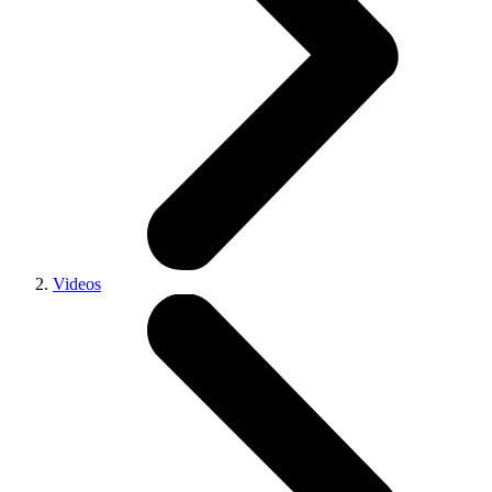
Videos