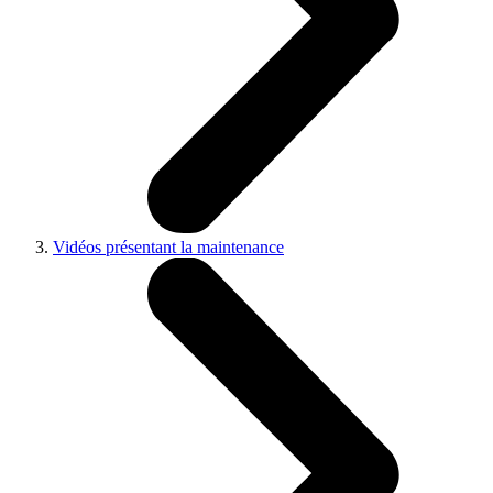
Vidéos présentant la maintenance