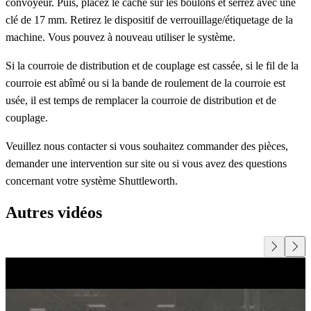
convoyeur. Puis, placez le cache sur les boulons et serrez avec une
clé de 17 mm. Retirez le dispositif de verrouillage/étiquetage de la
machine. Vous pouvez à nouveau utiliser le système.
Si la courroie de distribution et de couplage est cassée, si le fil de la
courroie est abîmé ou si la bande de roulement de la courroie est
usée, il est temps de remplacer la courroie de distribution et de
couplage.
Veuillez nous contacter si vous souhaitez commander des pièces,
demander une intervention sur site ou si vous avez des questions
concernant votre système Shuttleworth.
Autres vidéos