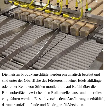
Die meisten Produktanschläge werden pneumatisch betätigt und
sind unter der Oberfläche des Förderers mit einer Edelstahlklinge
oder einer Reihe von Stiften montiert, die auf Befehl über die
Rollenoberfläche zwischen den Rollenwellen aus- und unter diese
eingefahren werden. Es sind verschiedene Ausführungen erhältlich,
darunter stoßdämpfende und Niedrigprofil-Versionen.