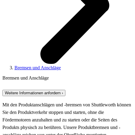
Bremsen und Anschläge
Bremsen und Anschläge
Weitere Informationen anfordern ›
Mit den Produktanschlägen und -bremsen von Shuttleworth können
Sie den Produktverkehr stoppen und starten, ohne die
Fördermotoren anzuhalten und zu starten oder die Seiten des
Produkts physisch zu berühren. Unsere Produktbremsen und -
anschläge reichen von unter der Oberfläche montierten