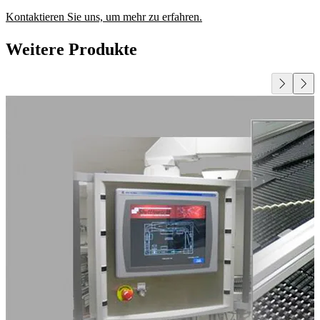
Kontaktieren Sie uns, um mehr zu erfahren.
Weitere Produkte