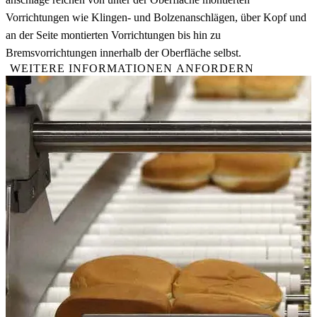
Vorrichtungen wie Klingen- und Bolzenanschlägen, über Kopf und
an der Seite montierten Vorrichtungen bis hin zu
Bremsvorrichtungen innerhalb der Oberfläche selbst.
WEITERE INFORMATIONEN ANFORDERN