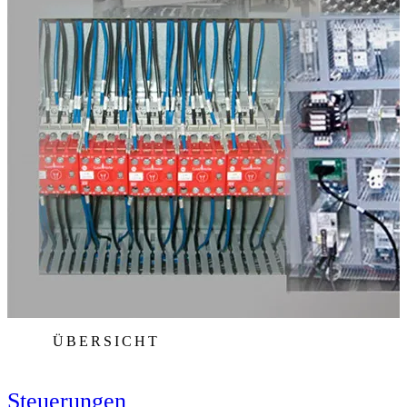
ÜBERSICHT
Steuerungen