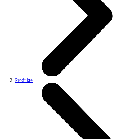
Produkte