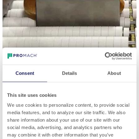
Consent
Details
About
This site uses cookies
We use cookies to personalize content, to provide social
media features, and to analyze our site traffic. We also
share information about your use of our site with our
social media, advertising, and analytics partners who
may combine it with other information that you’ve