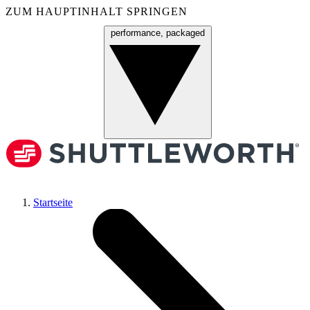
ZUM HAUPTINHALT SPRINGEN
performance, packaged
Menü
Startseite