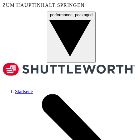
ZUM HAUPTINHALT SPRINGEN
performance, packaged
Menü
Startseite