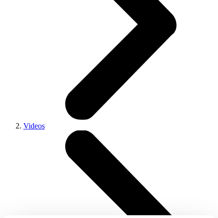
Videos