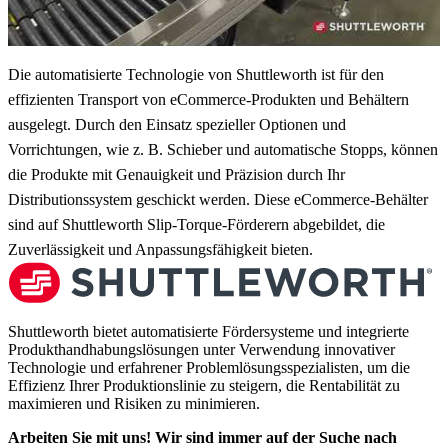
Die automatisierte Technologie von Shuttleworth ist für den
effizienten Transport von eCommerce-Produkten und Behältern
ausgelegt. Durch den Einsatz spezieller Optionen und
Vorrichtungen, wie z. B. Schieber und automatische Stopps, können
die Produkte mit Genauigkeit und Präzision durch Ihr
Distributionssystem geschickt werden. Diese eCommerce-Behälter
sind auf Shuttleworth Slip-Torque-Förderern abgebildet, die
Zuverlässigkeit und Anpassungsfähigkeit bieten.
Shuttleworth bietet automatisierte Fördersysteme und integrierte
Produkthandhabungslösungen unter Verwendung innovativer
Technologie und erfahrener Problemlösungsspezialisten, um die
Effizienz Ihrer Produktionslinie zu steigern, die Rentabilität zu
maximieren und Risiken zu minimieren.
Arbeiten Sie mit uns! Wir sind immer auf der Suche nach