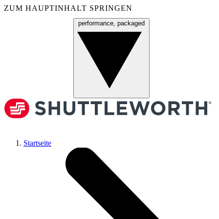
ZUM HAUPTINHALT SPRINGEN
performance, packaged
Menü
Startseite