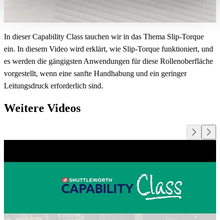
In dieser Capability Class tauchen wir in das Thema Slip-Torque
ein. In diesem Video wird erklärt, wie Slip-Torque funktioniert, und
es werden die gängigsten Anwendungen für diese Rollenoberfläche
vorgestellt, wenn eine sanfte Handhabung und ein geringer
Leitungsdruck erforderlich sind.
Weitere Videos