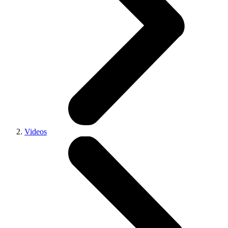
Videos