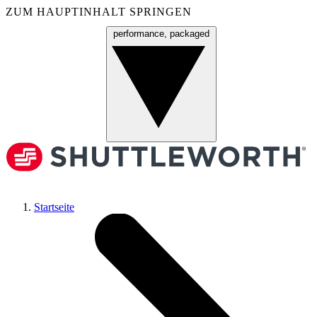
ZUM HAUPTINHALT SPRINGEN
performance, packaged
Menü
Startseite