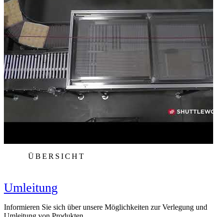
ÜBERSICHT
Umleitung
Informieren Sie sich über unsere Möglichkeiten zur Verlegung und
Umleitung von Produkten.