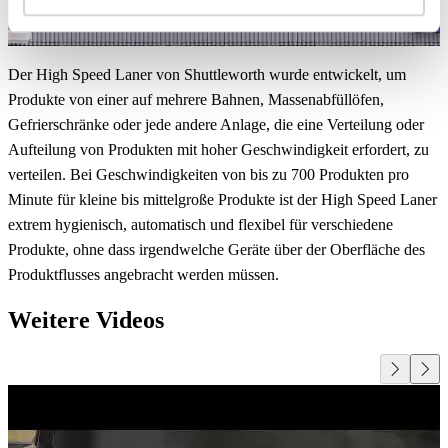
Der High Speed Laner von Shuttleworth wurde entwickelt, um
Produkte von einer auf mehrere Bahnen, Massenabfüllöfen,
Gefrierschränke oder jede andere Anlage, die eine Verteilung oder
Aufteilung von Produkten mit hoher Geschwindigkeit erfordert, zu
verteilen. Bei Geschwindigkeiten von bis zu 700 Produkten pro
Minute für kleine bis mittelgroße Produkte ist der High Speed Laner
extrem hygienisch, automatisch und flexibel für verschiedene
Produkte, ohne dass irgendwelche Geräte über der Oberfläche des
Produktflusses angebracht werden müssen.
Weitere Videos