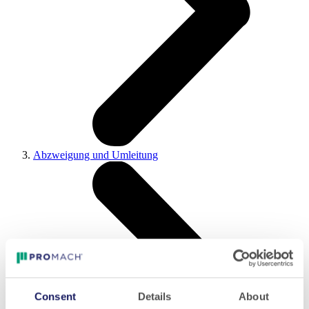
Abzweigung und Umleitung
Consent
Details
About