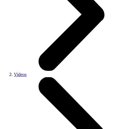
Videos