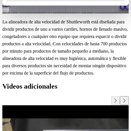
La alineadora de alta velocidad de Shuttleworth está diseñada para
dividir productos de uno a varios carriles, hornos de llenado masivo,
congeladores o cualquier otro equipo que requiera esparcir o dividir
productos a alta velocidad. Con velocidades de hasta 700 productos
por minuto para productos de tamaño pequeño a mediano, la
alineadora de alta velocidad es muy higiénica, automática y flexible
para diversos productos sin necesidad de montar ningún dispositivo
por encima de la superficie del flujo de productos.
Videos adicionales