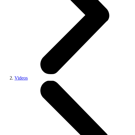
Videos