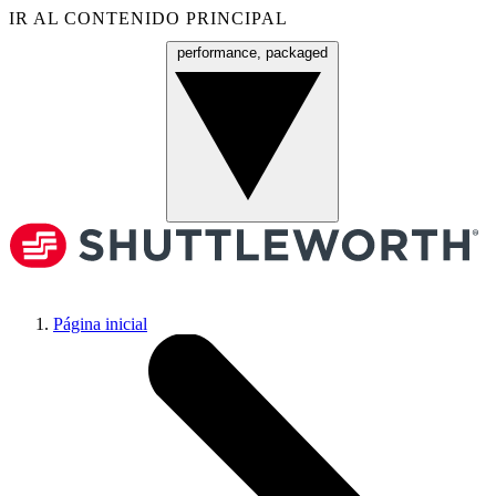
IR AL CONTENIDO PRINCIPAL
performance, packaged
Menú
Página inicial