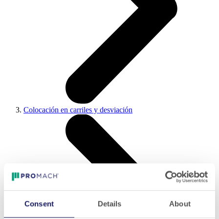
Colocación en carriles y desviación
Consent
Details
About