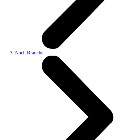
Nach Branche