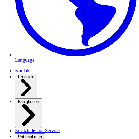
Language
Kontakt
Produkte
Fähigkeiten
Ersatzteile und Service
Unternehmen