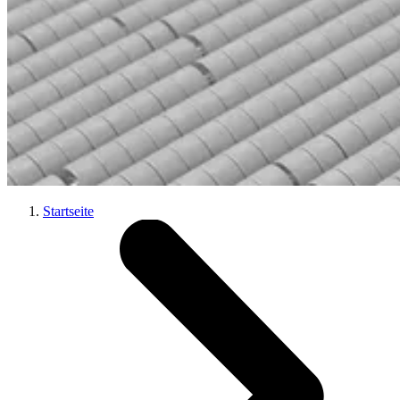
Startseite