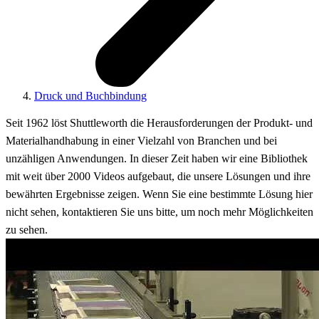
Druck und Buchbindung
Seit 1962 löst Shuttleworth die Herausforderungen der Produkt- und
Materialhandhabung in einer Vielzahl von Branchen und bei
unzähligen Anwendungen. In dieser Zeit haben wir eine Bibliothek
mit weit über 2000 Videos aufgebaut, die unsere Lösungen und ihre
bewährten Ergebnisse zeigen. Wenn Sie eine bestimmte Lösung hier
nicht sehen, kontaktieren Sie uns bitte, um noch mehr Möglichkeiten
zu sehen.