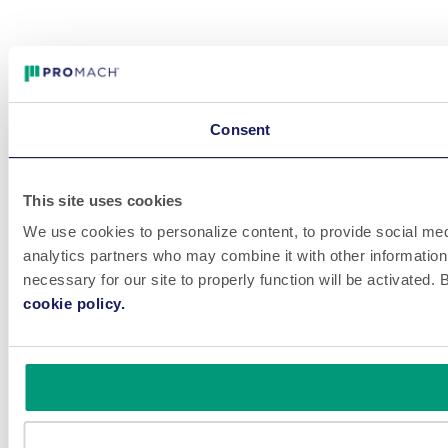
Consent
This site uses cookies
We use cookies to personalize content, to provide social medi
analytics partners who may combine it with other information 
necessary for our site to properly function will be activated
cookie policy.