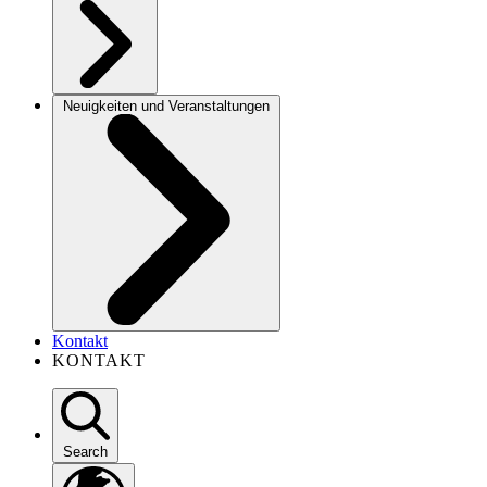
Neuigkeiten und Veranstaltungen
Kontakt
KONTAKT
Search