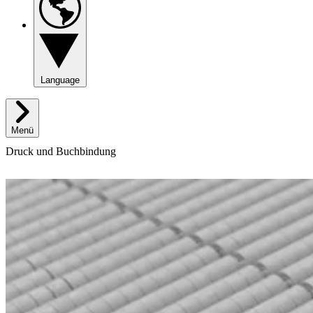
Language
Menü
Druck und Buchbindung