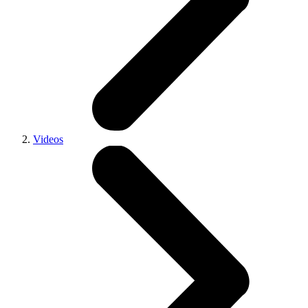
Videos