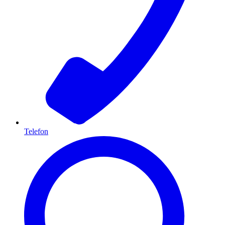
Telefon