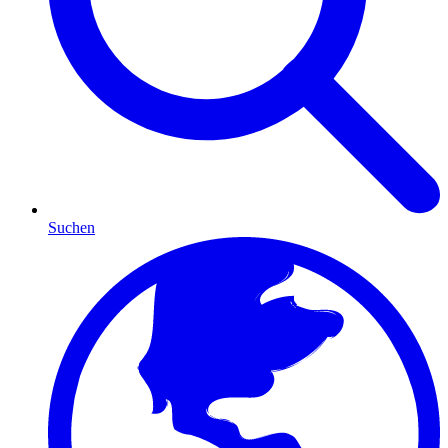
Suchen