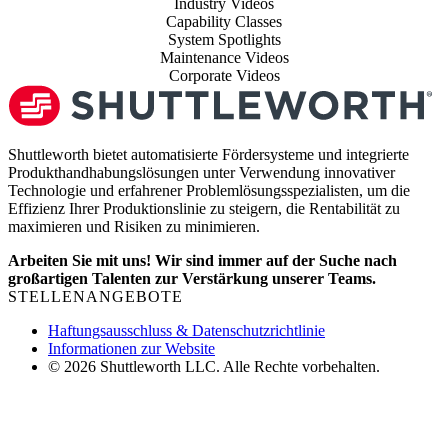
Industry Videos
Capability Classes
System Spotlights
Maintenance Videos
Corporate Videos
Shuttleworth bietet automatisierte Fördersysteme und integrierte
Produkthandhabungslösungen unter Verwendung innovativer
Technologie und erfahrener Problemlösungsspezialisten, um die
Effizienz Ihrer Produktionslinie zu steigern, die Rentabilität zu
maximieren und Risiken zu minimieren.
Arbeiten Sie mit uns! Wir sind immer auf der Suche nach
großartigen Talenten zur Verstärkung unserer Teams.
STELLENANGEBOTE
Haftungsausschluss & Datenschutzrichtlinie
Informationen zur Website
© 2026 Shuttleworth LLC. Alle Rechte vorbehalten.