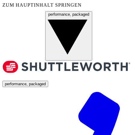
ZUM HAUPTINHALT SPRINGEN
performance, packaged
Menü
performance, packaged