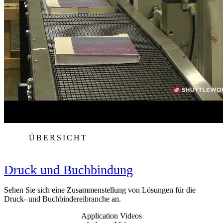
ÜBERSICHT
Druck und Buchbindung
Sehen Sie sich eine Zusammenstellung von Lösungen für die
Druck- und Buchbindereibranche an.
Application Videos