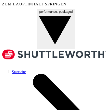
ZUM HAUPTINHALT SPRINGEN
performance, packaged
Menü
Startseite