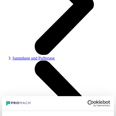
Sammlung und Pufferung