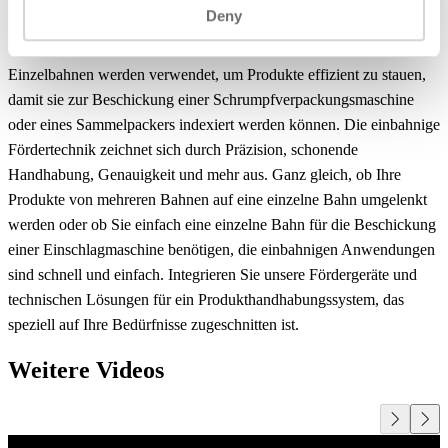
Deny
Einzelbahnen werden verwendet, um Produkte effizient zu stauen,
damit sie zur Beschickung einer Schrumpfverpackungsmaschine
oder eines Sammelpackers indexiert werden können. Die einbahnige
Fördertechnik zeichnet sich durch Präzision, schonende
Handhabung, Genauigkeit und mehr aus. Ganz gleich, ob Ihre
Produkte von mehreren Bahnen auf eine einzelne Bahn umgelenkt
werden oder ob Sie einfach eine einzelne Bahn für die Beschickung
einer Einschlagmaschine benötigen, die einbahnigen Anwendungen
sind schnell und einfach. Integrieren Sie unsere Fördergeräte und
technischen Lösungen für ein Produkthandhabungssystem, das
speziell auf Ihre Bedürfnisse zugeschnitten ist.
Weitere Videos