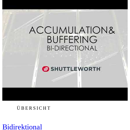
ÜBERSICHT
Bidirektional