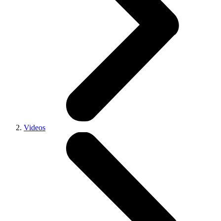
Videos