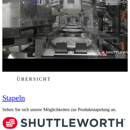
ÜBERSICHT
Stapeln
Sehen Sie sich unsere Möglichkeiten zur Produktstapelung an.
E