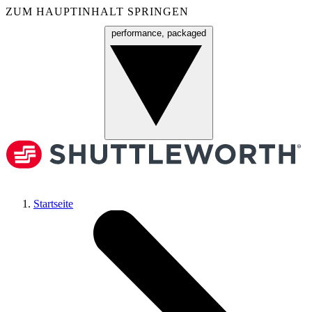
ZUM HAUPTINHALT SPRINGEN
performance, packaged
Menü
Startseite