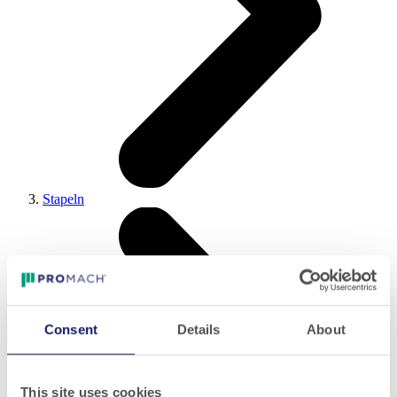
Stapeln
Consent
Details
About
This site uses cookies