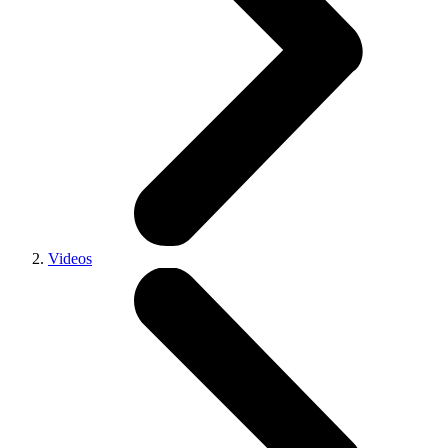
Videos