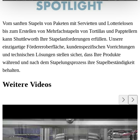
Vom sanften Stapeln von Paketen mit Servietten und Lotterielosen
bis zum Erstellen von Mehrfachstapeln von Tortillas und Papptellern
kann Shuttleworth Ihre Stapelanforderungen erfüllen. Unsere
einzigartige Fördereroberfläche, kundenspezifischen Vorrichtungen
und technischen Lösungen stellen sicher, dass Ihre Produkte
während und nach dem Stapelungsprozess ihre Stapelbeständigkeit
behalten.
Weitere Videos